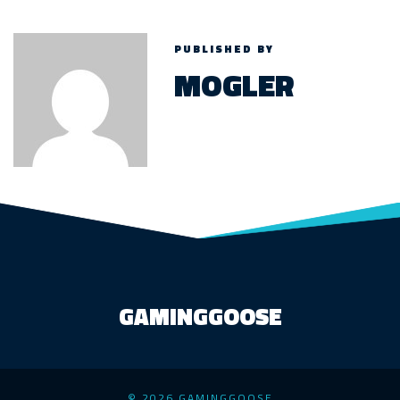
PUBLISHED BY
MOGLER
GAMINGGOOSE
© 2026 GAMINGGOOSE