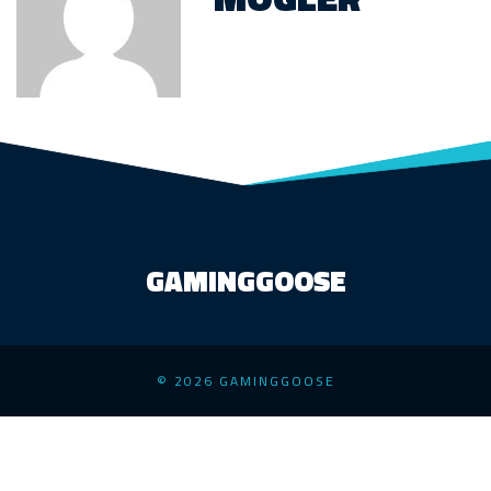
GAMINGGOOSE
© 2026 GAMINGGOOSE