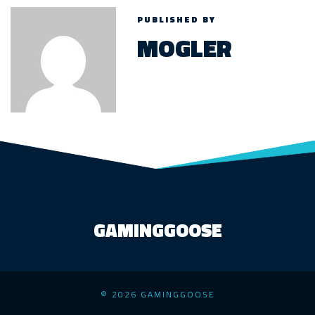
PUBLISHED BY
MOGLER
GAMINGGOOSE
© 2026 GAMINGGOOSE