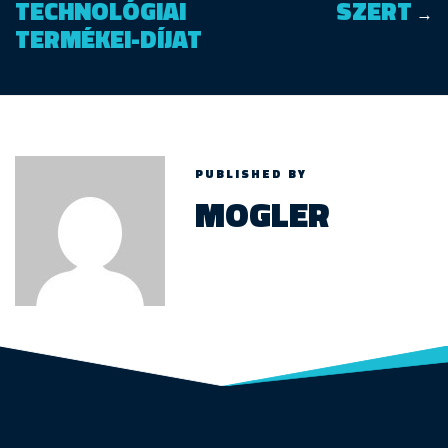
TECHNOLÓGIAI
SZERT
→
TERMÉKEI-DÍJAT
PUBLISHED BY
MOGLER