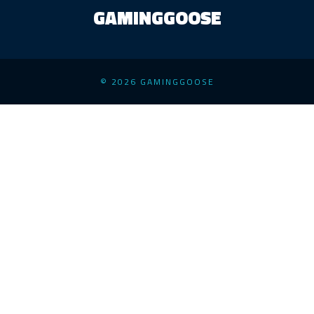
GAMINGGOOSE
© 2026 GAMINGGOOSE