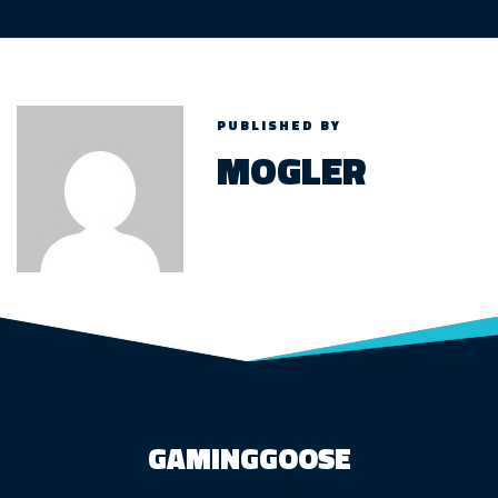
PUBLISHED BY
MOGLER
GAMINGGOOSE