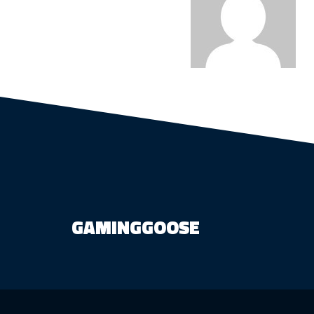
GAMINGGOOSE