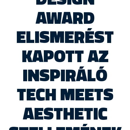
AWARD
ELISMERÉST
KAPOTT AZ
INSPIRÁLÓ
TECH MEETS
AESTHETIC