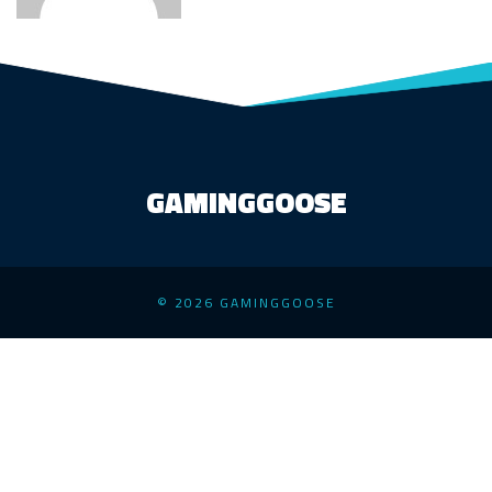
GAMINGGOOSE
© 2026 GAMINGGOOSE