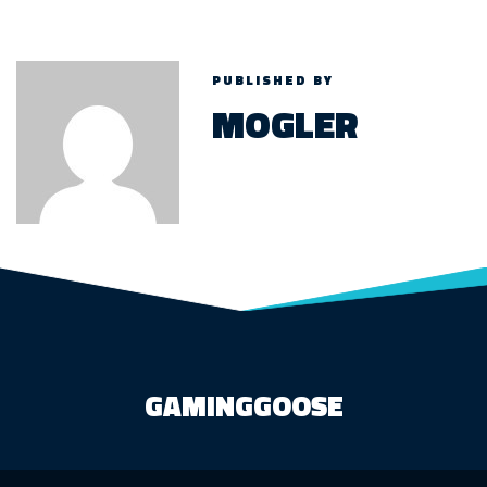
PUBLISHED BY
MOGLER
GAMINGGOOSE