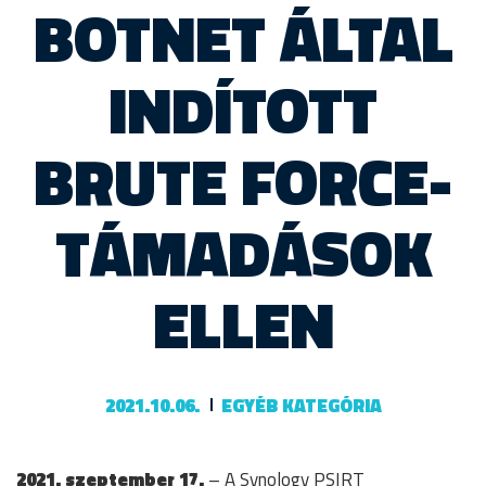
BOTNET ÁLTAL
INDÍTOTT
BRUTE FORCE-
TÁMADÁSOK
ELLEN
2021.10.06.
EGYÉB KATEGÓRIA
2021. szeptember 17.
– A Synology PSIRT