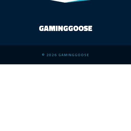
GAMINGGOOSE
© 2026 GAMINGGOOSE