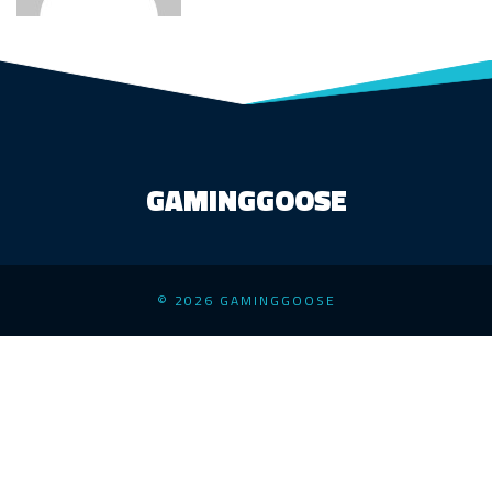
GAMINGGOOSE
© 2026 GAMINGGOOSE