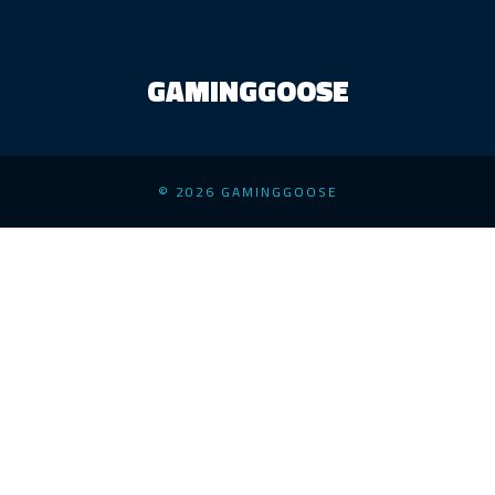
GAMINGGOOSE
© 2026 GAMINGGOOSE