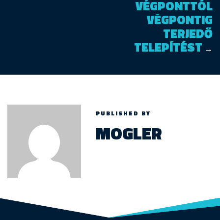
VÉGPONTTÓL
VÉGPONTIG
TERJEDŐ
TELEPÍTÉST
→
PUBLISHED BY
MOGLER