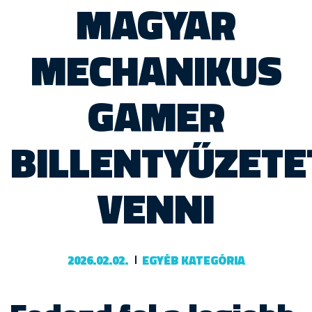
MAGYAR
MECHANIKUS
GAMER
BILLENTYŰZETE
VENNI
2026.02.02.
EGYÉB KATEGÓRIA