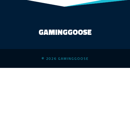
GAMINGGOOSE
© 2026 GAMINGGOOSE