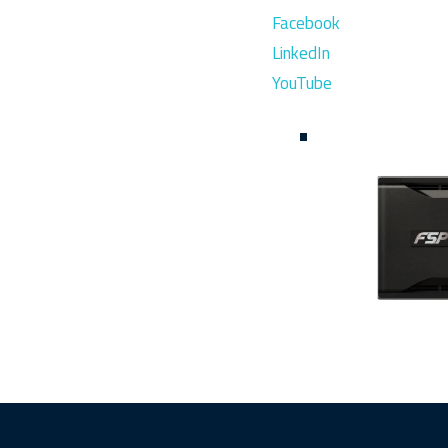
Facebook
LinkedIn
YouTube