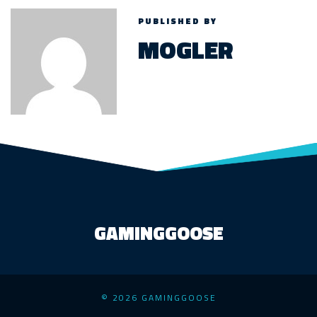
PUBLISHED BY
MOGLER
GAMINGGOOSE
© 2026 GAMINGGOOSE