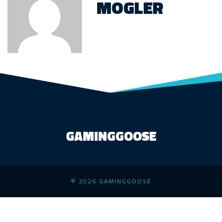
MOGLER
GAMINGGOOSE
© 2026 GAMINGGOOSE