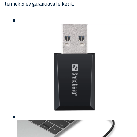
termék 5 év garanciával érkezik.