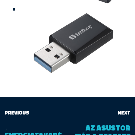
PREVIOUS
NEXT
AZ ASUSTOR
←