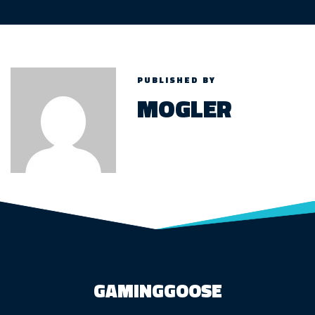
PUBLISHED BY
MOGLER
GAMINGGOOSE