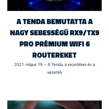
A TENDA BEMUTATTA A
NAGY SEBESSÉGŰ RX9/TX9
PRO PRÉMIUM WIFI 6
ROUTEREKET
2021. május 19. – A Tenda, a vezetékes és a
vezeték