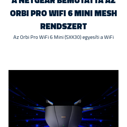
ORBI PRO WIFI 6 MINI MESH
RENDSZERT
Az Orbi Pro WiFi 6 Mini (SXK30) egyesíti a WiFi