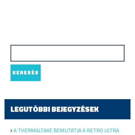
LEGUTÓBBI BEJEGYZÉSEK
A THERMALTAKE BEMUTATJA A RETRO ULTRA