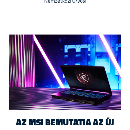
Nemzetközi Orvosi
AZ MSI BEMUTATJA AZ ÚJ