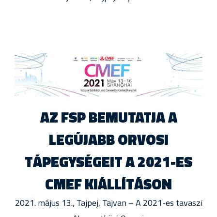
AZ FSP BEMUTATJA A
LEGÚJABB ORVOSI
TÁPEGYSÉGEIT A 2021-ES
CMEF KIÁLLÍTÁSON
2021. május 13., Tajpej, Tajvan – A 2021-es tavaszi